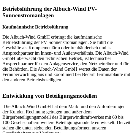
Betriebsführung der Albuch-Wind PV-
Sonnenstromanlagen
Kaufmännische Betriebsführung
Die Albuch-Wind GmbH erbringt die kaufmännische
Betriebsführung der PV-Sonnenstromanlagen. Sie führt die
Geschäfte als Komplementärin oder treuhänderisch und ist
Ansprechpartner im Innen- und Außenverhältnis. Die Albuch-Wind
GmbH überwacht den technischen Betrieb, ist technischer
Ansprechpartner für den Anlagenservice, den Netzbetreiber und für
die Behörden. Die Albuch-Wind GmbH wertet die Daten der
Fernüberwachung aus und koordiniert bei Bedarf Terminabläufe mit
den anderen Betriebsbeteiligten.
Entwicklung von Beteiligungsmodellen
Die Albuch-Wind GmbH hat dem Markt und den Anforderungen
der Kunden Rechnung getragen und außer dem
Bürgerbeteiligungsmodell des Bürgerwindkraftwerkes mit 60 bis
100 Gesellschaftern weitere Beteiligungsmodelle entwickelt. Derzeit
stehen die unten stehenden Beteiligungsformen unseren