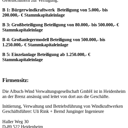
Gesellschaftern zur Verfügung:
B 1: Bürgerwindkraftwerk Beteiligung von 5.000,- bis
200.000,- € Stammkapitaleinlage
B 3: Großbeteiligung Beteiligung von 80.000,- bis 500.000,- €
Stammkapitaleinlage
B 4: Großanlegermodell Beteiligung von 500.000,- bis
1.250.000,- € Stammkapitaleinlage
B 5: Einzelanlage Beteiligung ab 1.250.000,- €
Stammkapitaleinlage
Firmensitz:
Die Albuch-Wind Verwaltungsgesellschaft GmbH ist in Heidenheim
an der Brenz ansässig und leitet von dort aus die Geschäfte.
Initiierung, Verwaltung und Betriebsführung von Windkraftwerken
Geschäftsführer: Uli Rink + Bernd Junginger Ingenieure
Haller Weg 30
D-89 522 Heidenheim